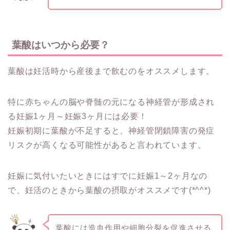
葉酸はいつから必要？
葉酸は妊活時から産後まで飲むのをオススメします。
特に赤ちゃんの脳や脊髄の元になる神経管が形成され
る妊娠1ヶ月～妊娠3ヶ月には必要！
妊娠初期に葉酸が不足すると、神経管閉鎖障害の発症
リスクが高くなる可能性があると言われています。
妊娠に気付いたいときにはすでに妊娠1～2ヶ月なの
で、妊活のときから葉酸の摂取がオススメです(*^^*)
葉酸には造血作用や細胞分裂を促進させる