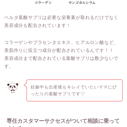
ベルタ葉酸サプリは必要な栄養素が取れるだけでなく
美容成分も配合されています！
コラーゲンやプラセンタエキス、ヒアルロン酸など、
美肌作りに役立つ成分が配合されているんです！！
美容成分まで配合されている葉酸サプリは数少ないで
す。
妊娠中も出産後もキレイでいたいママにぴ
ったりの葉酸サプリです♡
専任カスタマーサクセスがついて相談に乗って