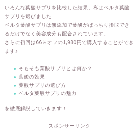
いろんな葉酸サプリを比較した結果、私はベルタ葉酸
サプリを選びました！
ベルタ葉酸サプリは無添加で葉酸がばっちり摂取でき
るだけでなく美容成分も配合されています。
さらに初回は66％オフの1,980円で購入することができ
ます♪
そもそも葉酸サプリとは何か？
葉酸の効果
葉酸サプリの選び方
ベルタ葉酸サプリの魅力
を徹底解説していきます！
スポンサーリンク