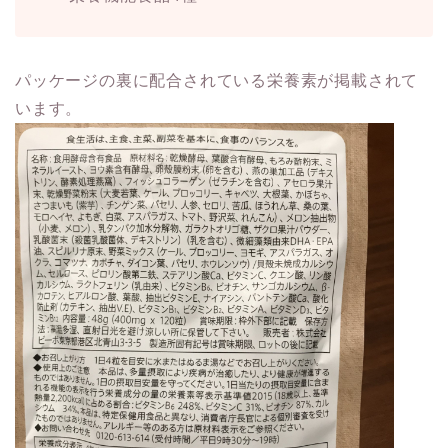
パッケージの裏に配合されている栄養素が掲載されて
います。