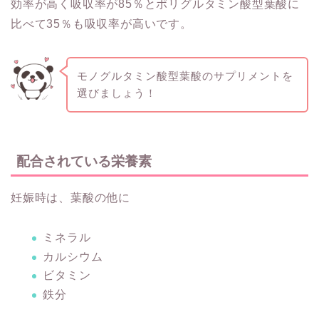
効率が⾼く吸収率が85％とポリグルタミン酸型葉酸に
比べて35％も吸収率が高いです。
モノグルタミン酸型葉酸のサプリメントを
選びましょう！
配合されている栄養素
妊娠時は、葉酸の他に
ミネラル
カルシウム
ビタミン
鉄分