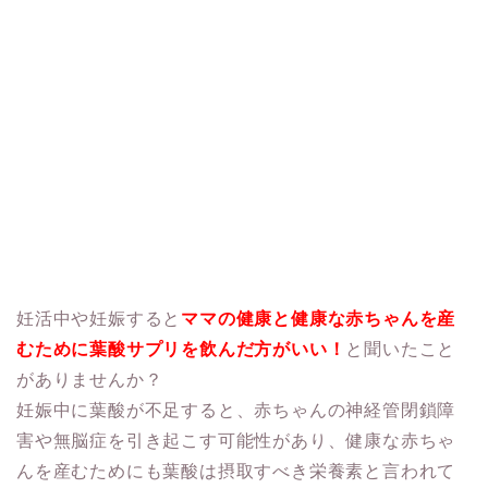
妊活中や妊娠すると
ママの健康と健康な赤ちゃんを産
むために
葉酸サプリを飲んだ方がいい！
と聞いたこと
がありませんか？
妊娠中に葉酸が不足すると、赤ちゃんの神経管閉鎖障
害や無脳症を引き起こす可能性があり、健康な赤ちゃ
んを産むためにも葉酸は摂取すべき栄養素と言われて