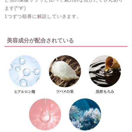
ます(*‘∀‘)
1つずつ順番に解説していきます。
美容成分が配合されている