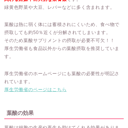
緑黄色野菜や大豆、レバーなどに多く含まれます。
葉酸は熱に弱く体には蓄積されにくいため、食べ物で
摂取しても約50％近くが分解されてしまいます。
そのため葉酸サプリメントの摂取が必要不可欠！！
厚生労働省も食品以外からの葉酸摂取を推奨していま
す。
厚生労働省のホームページにも葉酸の必要性が明記さ
れています。
厚生労働省のページはこちら
葉酸の効果
葉酸は細胞の生産や再生を助けてくれる効果がありま