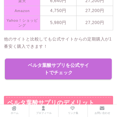
6,640円
27,200円
楽天
4,750円
27,200円
Amazon
Yahoo！ショッピ
5,980円
27,200円
ング
他のサイトと比較しても公式サイトからの定期購入が1
番安く購入できます！
ベルタ葉酸サプリを公式サイ
トでチェック
ベルタ葉酸サプリのデメリット
ホーム
プロフィール
リンク集
お問い合わせ