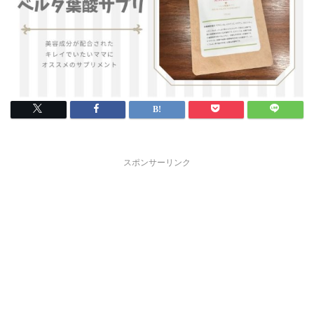
スポンサーリンク