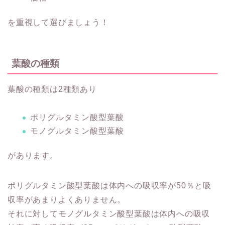
を重視して選びましょう！
葉酸の種類
葉酸の種類は2種類あり
ポリグルタミン酸型葉酸
モノグルタミン酸型葉酸
があります。
ポリグルタミン酸型葉酸は体内への吸収率が50％と吸
収率があまりよくありません。
それに対してモノグルタミン酸型葉酸は体内への吸収