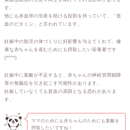
す。
他にも赤血球の生産を助ける役割を持っていて、「造
血のビタミン」と言われています。
妊娠中の胎児の体づくりに好影響を与えてくれて、健
康な赤ちゃんを産むためにも摂取したい栄養素です
(*^^*)
妊娠中に葉酸が不足すると、赤ちゃんの神経管閉鎖障
害や無脳症を引き起こす可能性があります。
妊娠していなくても貧血の原因となる恐れがありま
す。
ママのためにも赤ちゃんのためにも葉酸を
摂取したいですね！