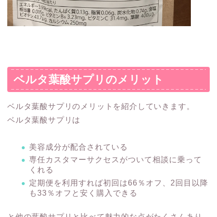
ベルタ葉酸サプリのメリット
ベルタ葉酸サプリのメリットを紹介していきます。
ベルタ葉酸サプリは
美容成分が配合されている
専任カスタマーサクセスがついて相談に乗って
くれる
定期便を利用すれば初回は66％オフ、2回目以降
も33％オフと安く購入できる
と他の葉酸サプリと比べて魅力的な点がたくさんあり