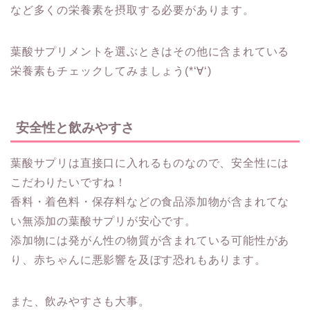
など多くの栄養素を摂取する必要があります。
葉酸サプリメントを選ぶときはその他に含まれている
栄養素もチェックしてみましょう(*‘∀‘)
安全性と飲みやすさ
葉酸サプリは直接口に入れるものなので、安全性には
こだわりたいですね！
香料・着色料・保存料などの食品添加物が含まれてな
い無添加の葉酸サプリが安心です。
添加物には発がん性の物質が含まれている可能性があ
り、赤ちゃんに悪影響を及ぼす恐れもあります。
また、飲みやすさも大事。