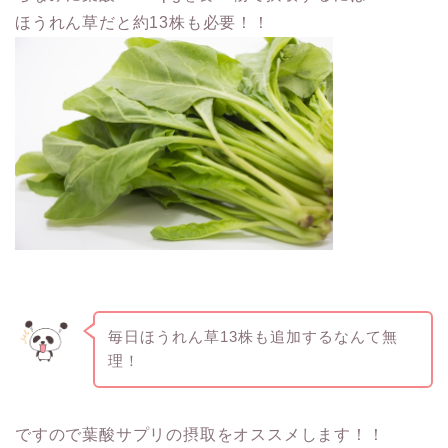
ほうれん草だと約13株も必要！！
毎日ほうれん草13株も追加するなんて無
理！
ですので葉酸サプリの摂取をオススメします！！