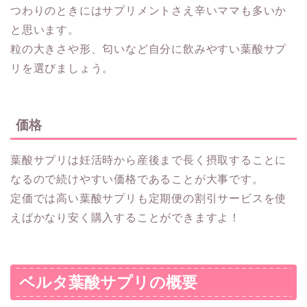
つわりのときにはサプリメントさえ辛いママも多いか
と思います。
粒の大きさや形、匂いなど自分に飲みやすい葉酸サプ
リを選びましょう。
価格
葉酸サプリは妊活時から産後まで長く摂取することに
なるので続けやすい価格であることが大事です。
定価では高い葉酸サプリも定期便の割引サービスを使
えばかなり安く購入することができますよ！
ベルタ葉酸サプリの概要