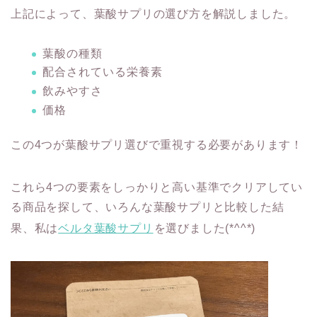
上記によって、葉酸サプリの選び方を解説しました。
葉酸の種類
配合されている栄養素
飲みやすさ
価格
この4つが葉酸サプリ選びで重視する必要があります！
これら4つの要素をしっかりと高い基準でクリアしてい
る商品を探して、いろんな葉酸サプリと比較した結
果、私は
ベルタ葉酸サプリ
を選びました(*^^*)