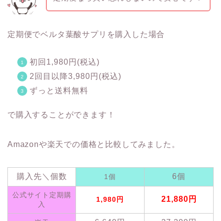
定期便でベルタ葉酸サプリを購入した場合
初回1,980円(税込)
2回目以降3,980円(税込)
ずっと送料無料
で購入することができます！
Amazonや楽天での価格と比較してみました。
購入先＼個数
6個
1個
公式サイト定期購
21,880円
1,980円
入