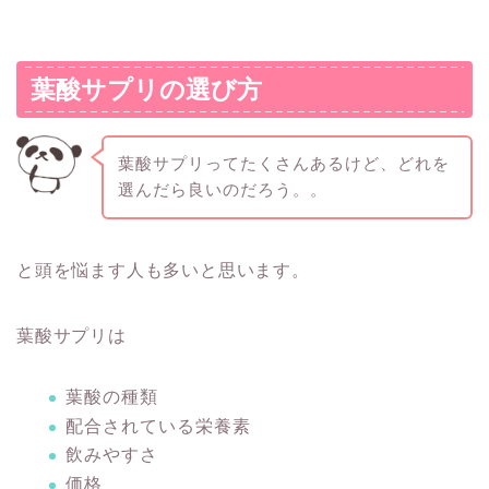
葉酸サプリの選び方
葉酸サプリってたくさんあるけど、どれを
選んだら良いのだろう。。
と頭を悩ます人も多いと思います。
葉酸サプリは
葉酸の種類
配合されている栄養素
飲みやすさ
価格