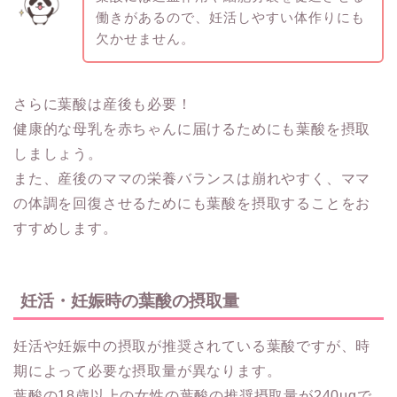
働きがあるので、妊活しやすい体作りにも
欠かせません。
さらに葉酸は産後も必要！
健康的な母乳を赤ちゃんに届けるためにも葉酸を摂取
しましょう。
また、産後のママの栄養バランスは崩れやすく、ママ
の体調を回復させるためにも葉酸を摂取することをお
すすめします。
妊活・妊娠時の葉酸の摂取量
妊活や妊娠中の摂取が推奨されている葉酸ですが、時
期によって必要な摂取量が異なります。
葉酸の18歳以上の女性の葉酸の推奨摂取量が240μgで