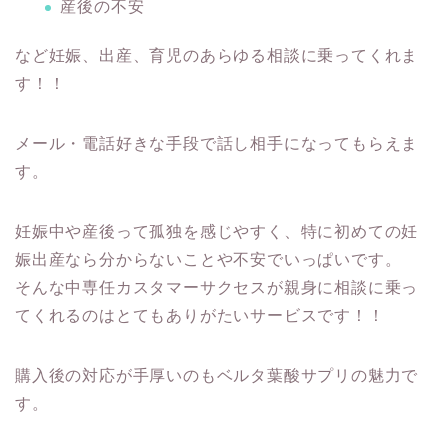
産後の不安
など妊娠、出産、育児のあらゆる相談に乗ってくれま
す！！
メール・電話好きな手段で話し相手になってもらえま
す。
妊娠中や産後って孤独を感じやすく、特に初めての妊
娠出産なら分からないことや不安でいっぱいです。
そんな中専任カスタマーサクセスが親身に相談に乗っ
てくれるのはとてもありがたいサービスです！！
購入後の対応が手厚いのもベルタ葉酸サプリの魅力で
す。