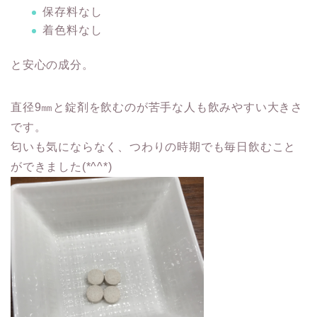
保存料なし
着色料なし
と安心の成分。
直径9㎜と錠剤を飲むのが苦手な人も飲みやすい大きさ
です。
匂いも気にならなく、つわりの時期でも毎日飲むこと
ができました(*^^*)