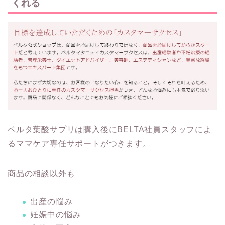
くれる
ベルタ葉酸サプリは購入後にBELTA社員スタッフによ
るママケア専任サポートがつきます。
商品の相談以外も
出産の悩み
妊娠中の悩み