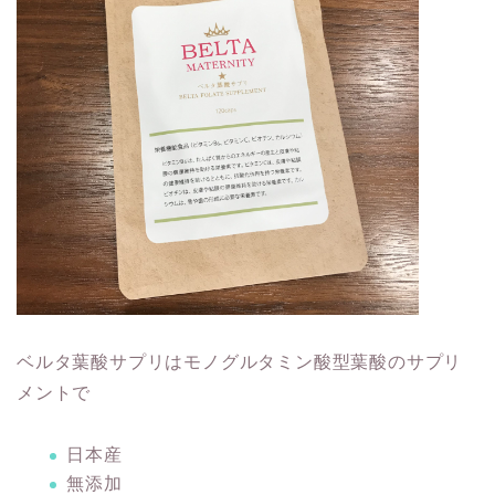
ベルタ葉酸サプリはモノグルタミン酸型葉酸のサプリ
メントで
日本産
無添加