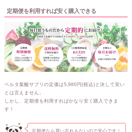
定期便を利用すれば安く購入できる
ベルタ葉酸サプリの定価は5,980円(税込)と決して安い
とは言えません。
しかし、定期便を利用すればかなり安く購入できま
す！
定期便なら買い忘れもないので安心です！