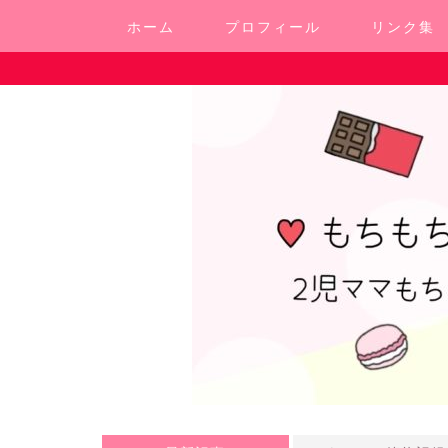
ホーム
プロフィール
リンク集