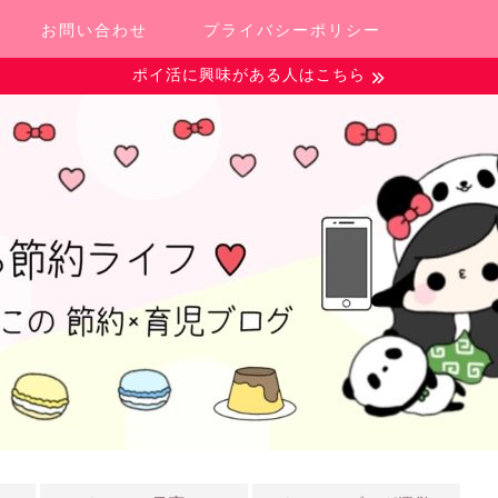
お問い合わせ
プライバシーポリシー
ポイ活に興味がある人はこちら