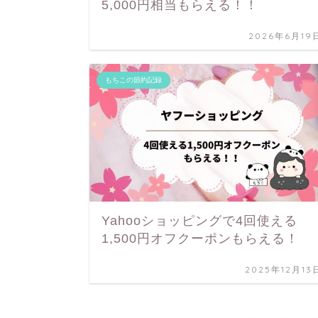
5,000円相当もらえる！！
2026年6月19
もちこの節約記録
Yahooショッピングで4回使える
1,500円オフクーポンもらえる！
2025年12月13