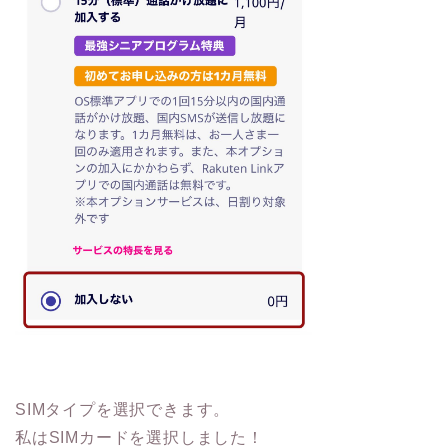
SIMタイプを選択できます。
私はSIMカードを選択しました！