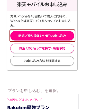
「プランを申し込む」を選択。