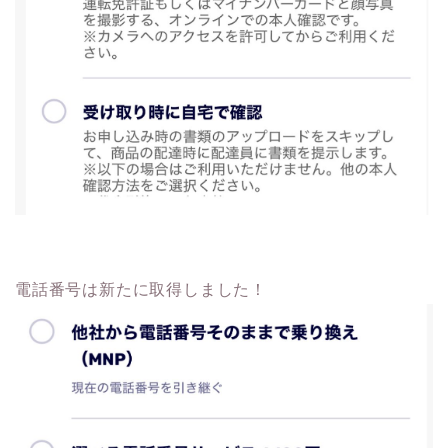
電話番号は新たに取得しました！