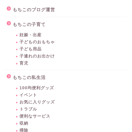
もちこのブログ運営
もちこの子育て
妊娠・出産
子どものおもちゃ
子ども用品
子連れのお出かけ
育児
もちこの私生活
100均便利グッズ
イベント
お気に入りグッズ
トラブル
便利なサービス
収納
掃除