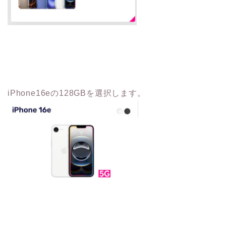
iPhone16eの128GBを選択します。