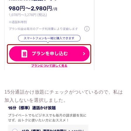
15分通話かけ放題にチェックがついているので、私は
加入しないを選択しました。