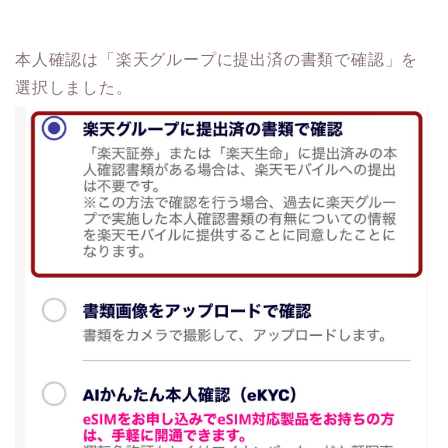
本人確認は「楽天グループに提出済の書類で確認」を
選択しました。