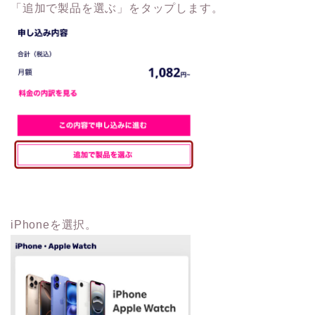
「追加で製品を選ぶ」をタップします。
iPhoneを選択。