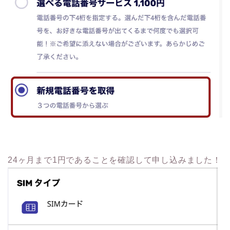
24ヶ月まで1円であることを確認して申し込みました！