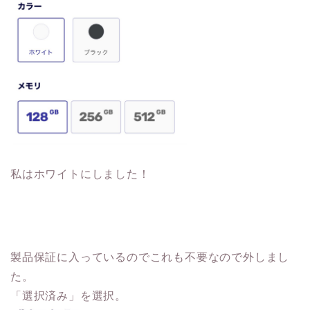
私はホワイトにしました！
製品保証に入っているのでこれも不要なので外しまし
た。
「選択済み」を選択。