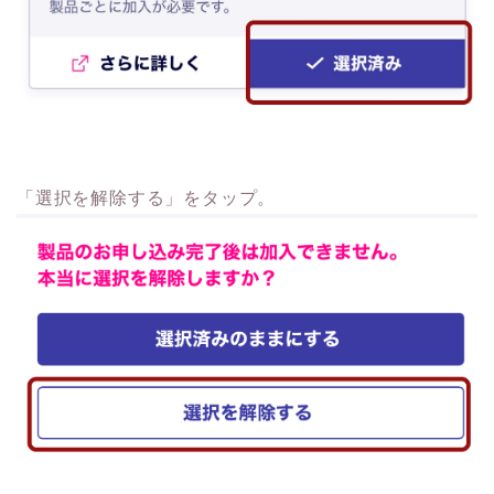
「選択を解除する」をタップ。