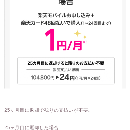
25ヶ月目に返却で残りの支払いが不要。
25ヶ月目に返却した場合