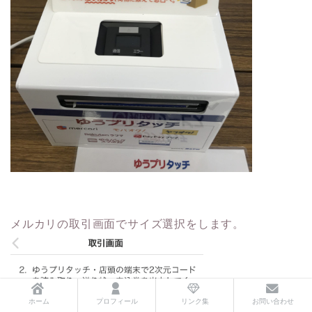
メルカリの取引画面でサイズ選択をします。
ホーム
プロフィール
リンク集
お問い合わせ