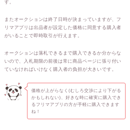
す。
またオークションは終了日時が決まっていますが、フ
リマアプリは出品者が設定した価格に同意する購入者
がいることで即時取引が行えます。
オークションは落札できるまで購入できるか分からな
いので、入札期限の前後は常に商品ページに張り付い
ていなければいけなく購入者の負担が大きいです。
価格が上がらなく(むしろ交渉により下がる
かもしれない)、好きな時に確実に購入でき
るフリマアプリの方が手軽に購入できます
ね！