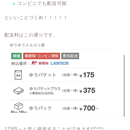
コンビニでも配送可能
といいことづくめ！！！！！
配送料はこの通りです。
175円～と安く発送することができます(*^^*)