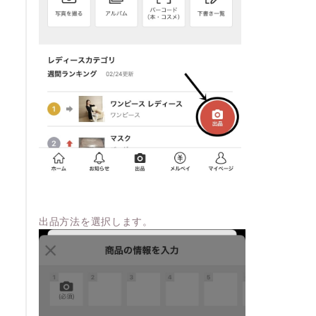
出品方法を選択します。