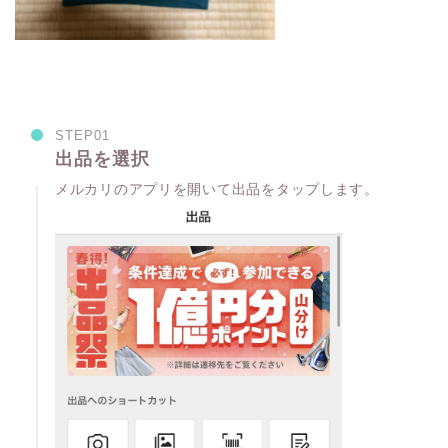
STEP01
出品を選択
メルカリのアプリを開いて出品をタップします。