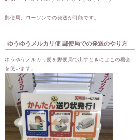
郵便局、ローソンでの発送が可能です。
ゆうゆうメルカリ便 郵便局での発送のやり方
ゆうゆうメルカリ便を郵便局で出すときにはこの機会
を使います。