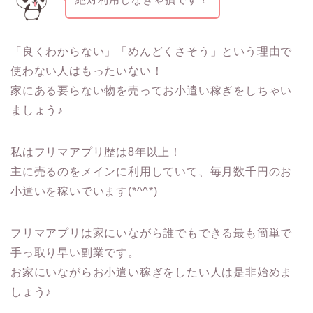
「良くわからない」「めんどくさそう」という理由で
使わない人はもったいない！
家にある要らない物を売ってお小遣い稼ぎをしちゃい
ましょう♪
私はフリマアプリ歴は8年以上！
主に売るのをメインに利用していて、毎月数千円のお
小遣いを稼いでいます(*^^*)
フリマアプリは家にいながら誰でもできる最も簡単で
手っ取り早い副業です。
お家にいながらお小遣い稼ぎをしたい人は是非始めま
しょう♪