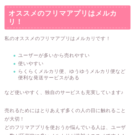
オススメのフリマアプリはメルカ
リ！
私のオススメのフリマアプリはメルカリです！
ユーザーが多いから売れやすい
使いやすい
らくらくメルカリ便、ゆうゆうメルカリ便など
便利な発送サービスがある
など使いやすく、独自のサービスも充実しています♪
売れるためにはとりあえず多くの人の目に触れること
が大切！
どのフリマアプリを使おうか悩んでいる人は、ユーザ