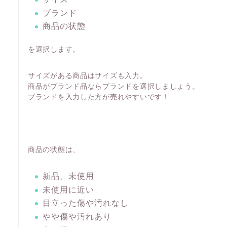
ブランド
商品の状態
を選択します。
サイズがある商品はサイズも入力。
商品がブランド品ならブランドを選択しましょう。
ブランドを入力した方が売れやすいです！
商品の状態は、
新品、未使用
未使用に近い
目立った傷や汚れなし
やや傷や汚れあり