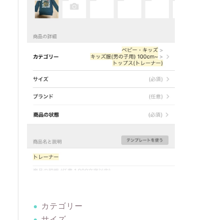
カテゴリー
サイズ