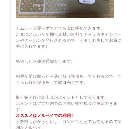
ガムテープ要らずでとても楽に梱包できます。
たまにメルカリで梱包資材が無料でもらえるキャンペー
ンやクーポンが発行されるので、うまく利用してお得に
手に入れてます♪
発送したら発送通知をします。
相手が受け取ったら受け取り評価をしてくれるので、こ
ちらも取引評価をして取引完了です。
取引完了後に売上金がポイントとして入ります。
ポイントはアプリ内でのお買い物や現金に換金できま
す。
オススメはメルペイでの利用！
手数料もかからないし、コンビニなどでも使えるので便
利なメルペイ。