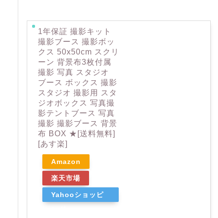
1年保証 撮影キット
撮影ブース 撮影ボッ
クス 50x50cm スクリ
ーン 背景布3枚付属
撮影 写真 スタジオ
ブース ボックス 撮影
スタジオ 撮影用 スタ
ジオボックス 写真撮
影テントブース 写真
撮影 撮影ブース 背景
布 BOX ★[送料無料]
[あす楽]
Amazon
楽天市場
Yahooショッピ
ング