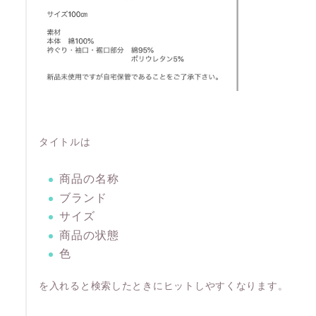
タイトルは
商品の名称
ブランド
サイズ
商品の状態
色
を入れると検索したときにヒットしやすくなります。