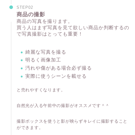
STEP02
商品の撮影
商品の写真を撮ります。
買う人はまず写真を見て欲しい商品か判断するの
で写真撮影はとっても重要！
綺麗な写真を撮る
明るく画像加工
汚れや傷がある場合必ず撮る
実際に使うシーンを載せる
と売れやすくなります。
自然光が入る午前中の撮影がオススメです＾＾
撮影ボックスを使うと影が映らずキレイに撮影すること
ができます。