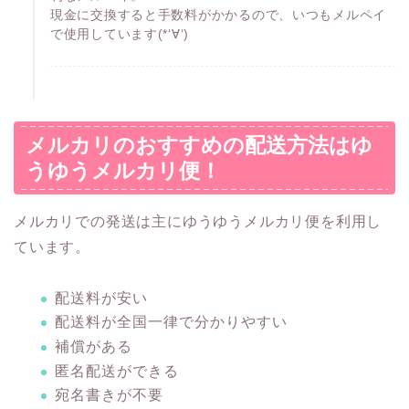
現金に交換すると手数料がかかるので、いつもメルペイ
で使用しています(*‘∀‘)
メルカリのおすすめの配送方法はゆ
うゆうメルカリ便！
メルカリでの発送は主にゆうゆうメルカリ便を利用し
ています。
配送料が安い
配送料が全国一律で分かりやすい
補償がある
匿名配送ができる
宛名書きが不要