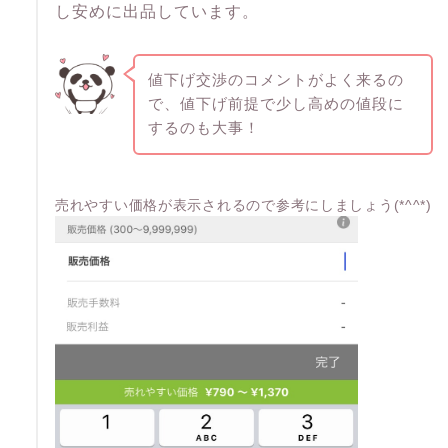
し安めに出品しています。
値下げ交渉のコメントがよく来るの
で、値下げ前提で少し高めの値段に
するのも大事！
売れやすい価格が表示されるので参考にしましょう(*^^*)