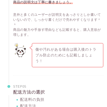
商品の説明文は丁寧に書きましょう。
意外と多くのユーザーが説明文をあっさりとしか書いて
いないので、しっかり書くだけで売れやすくなります＾
＾
商品の魅力や手放す理由なども記載すると、購入意欲が
増します。
傷や汚れがある場合は購入後のトラ
ブル防止のためにも記載しましょ
う！
STEP05
配送方法の選択
配送料の負担
配送方法