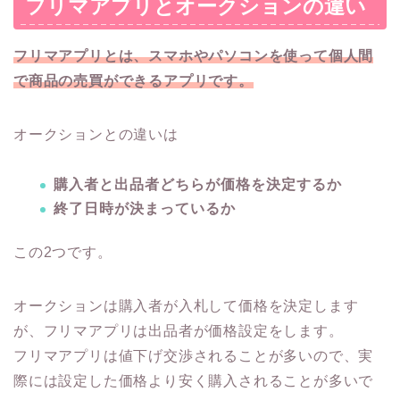
フリマアプリとオークションの違い
フリマアプリとは、スマホやパソコンを使って個人間
で商品の売買ができるアプリです。
オークションとの違いは
購入者と出品者どちらが価格を決定するか
終了日時が決まっているか
この2つです。
オークションは購入者が入札して価格を決定します
が、フリマアプリは出品者が価格設定をします。
フリマアプリは値下げ交渉されることが多いので、実
際には設定した価格より安く購入されることが多いで