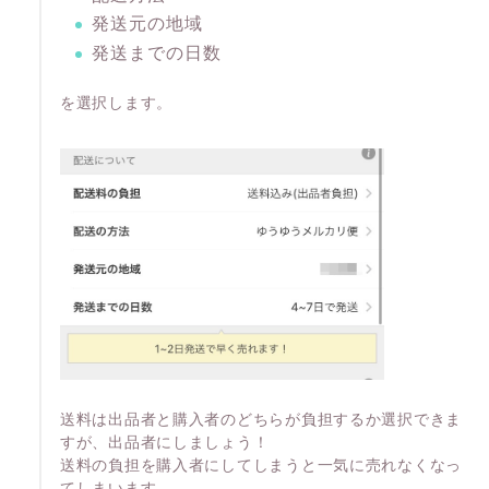
発送元の地域
発送までの日数
を選択します。
送料は出品者と購入者のどちらが負担するか選択できま
すが、出品者にしましょう！
送料の負担を購入者にしてしまうと一気に売れなくなっ
てしまいます。。。