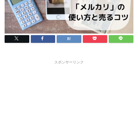
スポンサーリンク