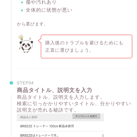
傷や汚れあり
全体的に状態が悪い
から選びます。
購入後のトラブルを避けるためにも
正直に選びましょう。
STEP04
商品タイトル、説明文を入力
商品タイトル、説明文を入力します。
検索に引っかかりやすいタイトル、分かりやすい
説明文が売れる秘訣です。