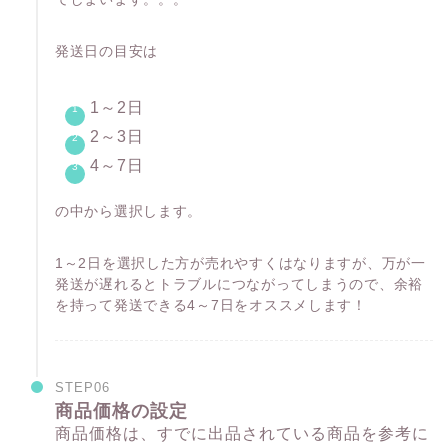
発送日の目安は
1～2日
2～3日
4～7日
の中から選択します。
1～2日を選択した方が売れやすくはなりますが、万が一
発送が遅れるとトラブルにつながってしまうので、余裕
を持って発送できる4～7日をオススメします！
STEP06
商品価格の設定
商品価格は、すでに出品されている商品を参考に