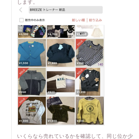
します。
いくらなら売れているかを確認して、同じ位か少