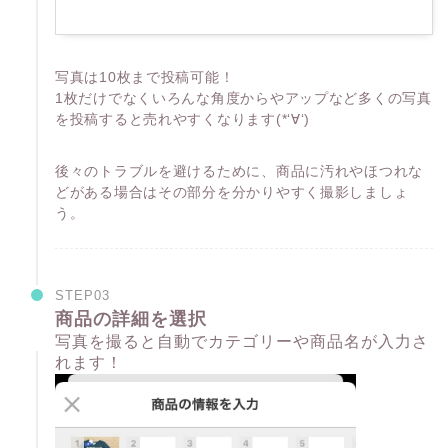
写真は10枚まで投稿可能！
1枚だけでなくいろんな角度からやアップなど多くの写真
を投稿すると売れやすくなります(*‘∀‘)
後々のトラブルを避けるために、商品に汚れやほつれな
どがある場合はその部分を分かりやすく撮影しましょ
う。
STEP03
商品の詳細を選択
写真を撮ると自動でカテゴリーや商品名が入力さ
れます！