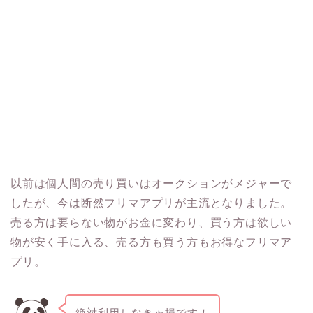
以前は個人間の売り買いはオークションがメジャーで
したが、今は断然フリマアプリが主流となりました。
売る方は要らない物がお金に変わり、買う方は欲しい
物が安く手に入る、売る方も買う方もお得なフリマア
プリ。
絶対利用しなきゃ損です！