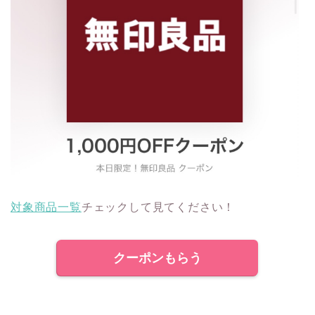
対象商品一覧
チェックして見てください！
クーポンもらう