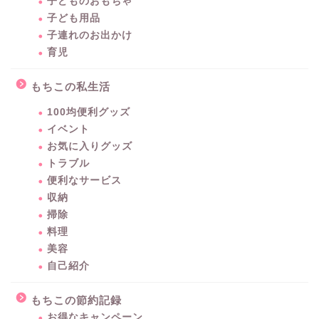
子どものおもちゃ
子ども用品
子連れのお出かけ
育児
もちこの私生活
100均便利グッズ
イベント
お気に入りグッズ
トラブル
便利なサービス
収納
掃除
料理
美容
自己紹介
もちこの節約記録
お得なキャンペーン