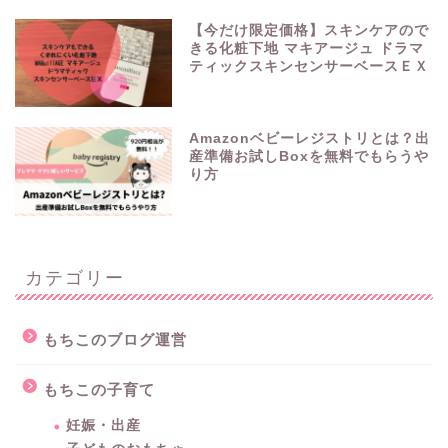
【今だけ限定価格】スキンケアので
きる化粧下地 マキアージュ ドラマ
ティックスキンセンサーベースＥＸ
Amazonベビーレジストリとは？出
産準備お試しBoxを無料でもらうや
り方
カテゴリー
もちこのブログ運営
もちこの子育て
妊娠・出産