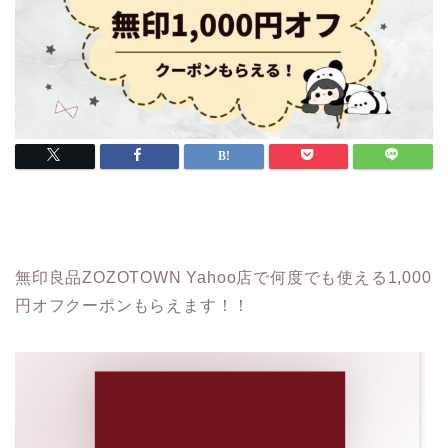
無印良品ZOZOTOWN Yahoo店で何度でも使える1,000
円オフクーポンもらえます！！