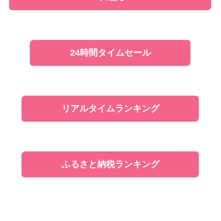
24時間タイムセール
リアルタイムランキング
ふるさと納税ランキング