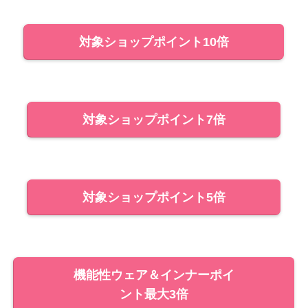
対象ショップポイント10倍
対象ショップポイント7倍
対象ショップポイント5倍
機能性ウェア＆インナーポイ
ント最大3倍