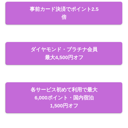
事前カード決済でポイント2.5
倍
ダイヤモンド・プラチナ会員
最大4,500円オフ
各サービス初めて利用で最大
6,000ポイント・国内宿泊
1,500円オフ