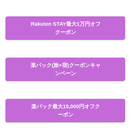
Rakuten STAY最大1万円オフ
クーポン
楽パック(旅+宿)クーポンキャ
ンペーン
楽パック最大15,000円オフク
ーポン