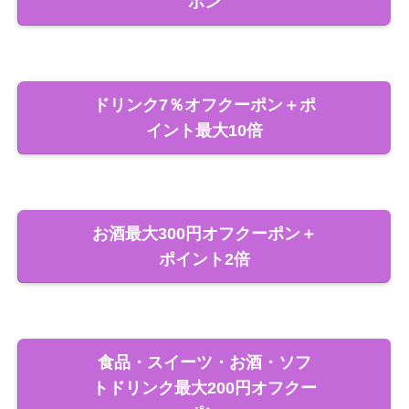
ポン
ドリンク7％オフクーポン＋ポ
イント最大10倍
お酒最大300円オフクーポン＋
ポイント2倍
食品・スイーツ・お酒・ソフ
トドリンク最大200円オフクー