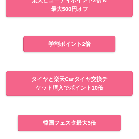
楽天ビューティポイント2倍＆
最大500円オフ
学割ポイント2倍
タイヤと楽天Carタイヤ交換チ
ケット購入でポイント10倍
韓国フェスタ最大5倍