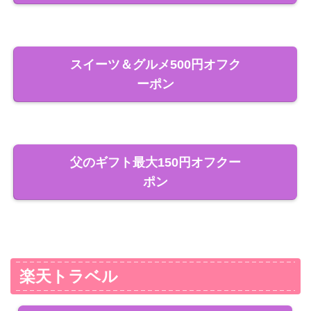
スイーツ＆グルメ500円オフク
ーポン
父のギフト最大150円オフクー
ポン
楽天トラベル