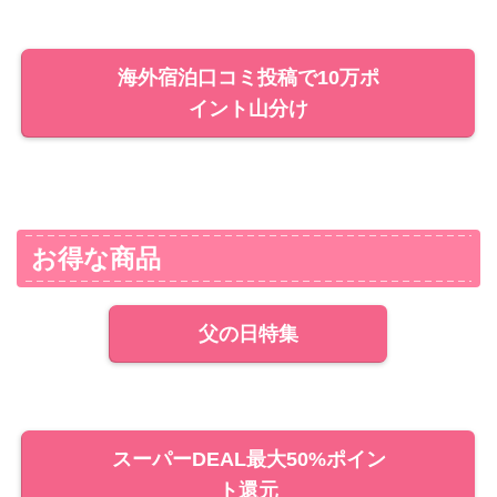
海外宿泊口コミ投稿で10万ポ
イント山分け
お得な商品
父の日特集
スーパーDEAL最大50%ポイン
ト還元