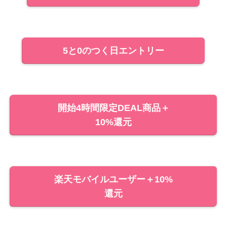
5と0のつく日エントリー
開始4時間限定DEAL商品＋
10%還元
楽天モバイルユーザー＋10%
還元