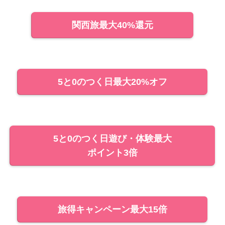
関西旅最大40%還元
5と0のつく日最大20%オフ
5と0のつく日遊び・体験最大
ポイント3倍
旅得キャンペーン最大15倍