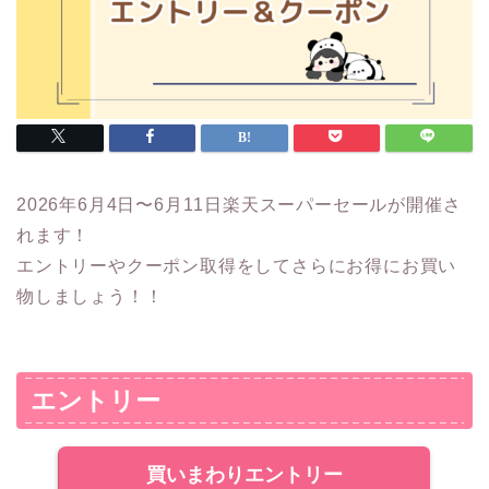
2026年6月4日〜6月11日楽天スーパーセールが開催さ
れます！
エントリーやクーポン取得をしてさらにお得にお買い
物しましょう！！
エントリー
買いまわりエントリー