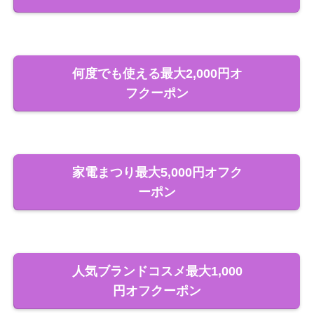
何度でも使える最大2,000円オ
フクーポン
家電まつり最大5,000円オフク
ーポン
人気ブランドコスメ最大1,000
円オフクーポン