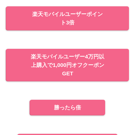
楽天モバイルユーザーポイン
ト3倍
楽天モバイルユーザー4万円以
上購入で1,000円オフクーポン
GET
勝ったら倍