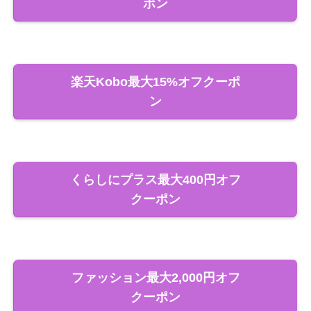
ポン
楽天Kobo最大15%オフクーポ
ン
くらしにプラス最大400円オフ
クーポン
ファッション最大2,000円オフ
クーポン