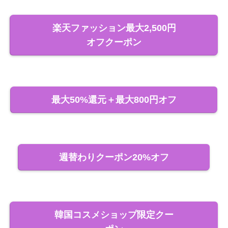
楽天ファッション最大2,500円
オフクーポン
最大50%還元＋最大800円オフ
週替わりクーポン20%オフ
韓国コスメショップ限定クー