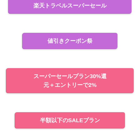
楽天トラベルスーパーセール
値引きクーポン祭
スーパーセールプラン30%還
元＋エントリーで2%
半額以下のSALEプラン