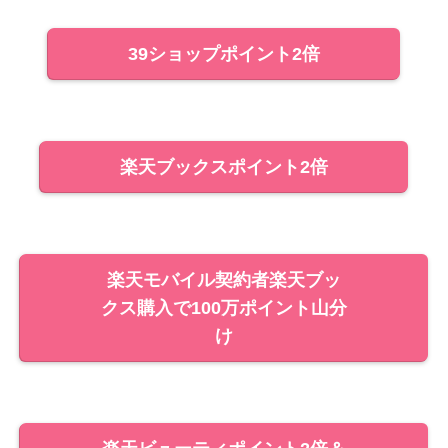
39ショップポイント2倍
楽天ブックスポイント2倍
楽天モバイル契約者楽天ブッ
クス購入で100万ポイント山分
け