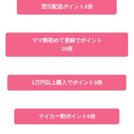
翌日配送ポイント2倍
ママ割初めて登録でポイント
10倍
1万円以上購入でポイント3倍
マイカー割ポイント5倍