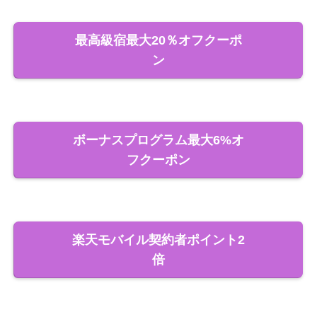
最高級宿最大20％オフクーポ
ン
ボーナスプログラム最大6%オ
フクーポン
楽天モバイル契約者ポイント2
倍