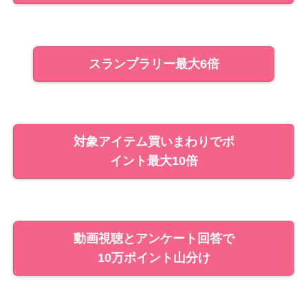
スランプラリー最大6倍
対象アイテム買いまわりでポ
イント最大10倍
動画視聴とアンケート回答で
10万ポイント山分け