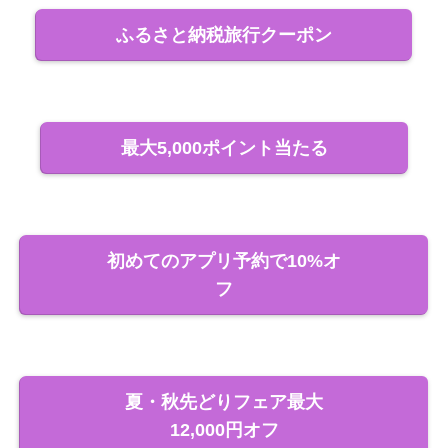
ふるさと納税旅行クーポン
最大5,000ポイント当たる
初めてのアプリ予約で10%オ
フ
夏・秋先どりフェア最大
12,000円オフ