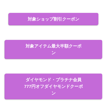
対象ショップ割引クーポン
対象アイテム最大半額クーポ
ン
ダイヤモンド・プラチナ会員
777円オフダイヤモンドクーポ
ン