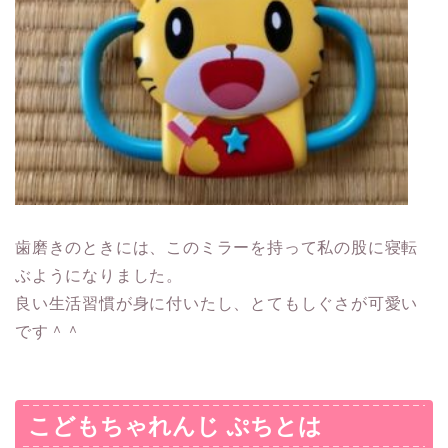
歯磨きのときには、このミラーを持って私の股に寝転
ぶようになりました。
良い生活習慣が身に付いたし、とてもしぐさが可愛い
です＾＾
こどもちゃれんじ ぷちとは