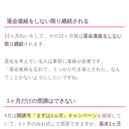
退会連絡をしない限り継続される
12ヶ月払いをして、その12ヶ月後は
退会連絡をしない
限り継続
されます。
退会を考えている人は事前に連絡が必要です。
「退会連絡を忘れて、うっかり引き落とされた」なん
てことがないようにしたいですね。
1ヶ月だけの受講はできない
4月は
開講号「まずは1ヵ月」キャンペーン
を開催して
いて、1ヶ月のみお試しで受講できますが、
基本1ヶ月