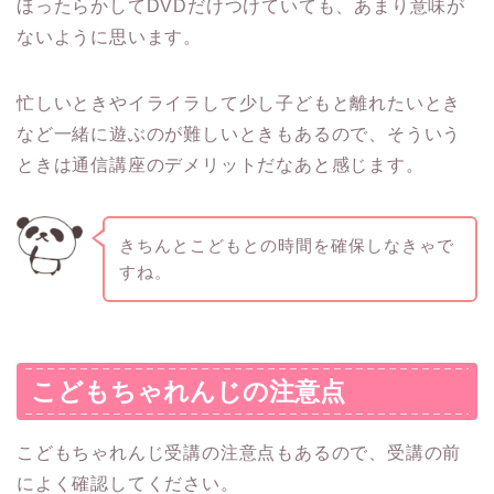
ほったらかしてDVDだけつけていても、あまり意味が
ないように思います。
忙しいときやイライラして少し子どもと離れたいとき
など一緒に遊ぶのが難しいときもあるので、そういう
ときは通信講座のデメリットだなあと感じます。
きちんとこどもとの時間を確保しなきゃで
すね。
こどもちゃれんじの注意点
こどもちゃれんじ受講の注意点もあるので、受講の前
によく確認してください。