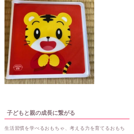
子どもと親の成長に繋がる
生活習慣を学べるおもちゃ、考える力を育てるおもち