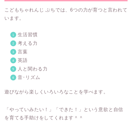
こどもちゃれんじ ぷちでは、6つの力が育つと言われて
います。
生活習慣
考える力
言葉
英語
人と関わる力
音･リズム
遊びながら楽しくいろいろなことを学べます。
「やっていみたい！」「できた！」という意欲と自信
を育てる手助けをしてくれます＾＾