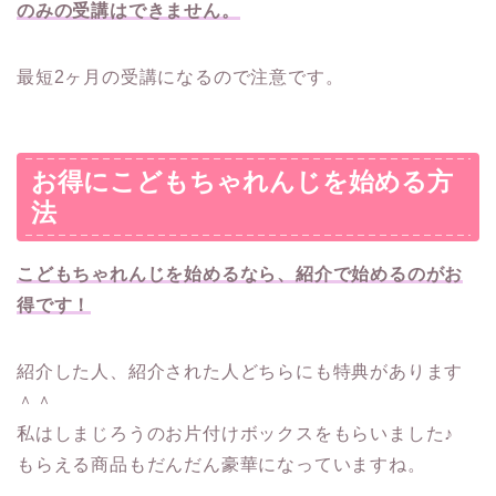
のみの受講はできません。
最短2ヶ月の受講になるので注意です。
お得にこどもちゃれんじを始める方
法
こどもちゃれんじを始めるなら、紹介で始めるのがお
得です！
紹介した人、紹介された人どちらにも特典があります
＾＾
私はしまじろうのお片付けボックスをもらいました♪
もらえる商品もだんだん豪華になっていますね。