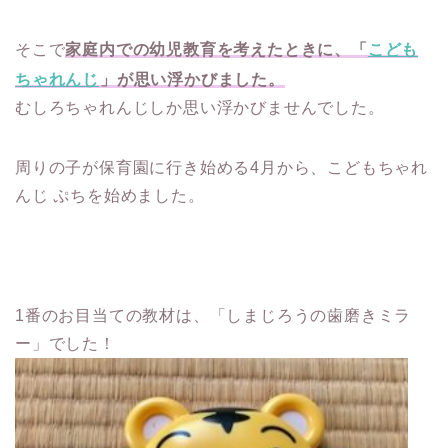
そこで
家庭内での幼児教育を考えたときに、「
こども
ちゃれんじ
」が思い浮かびました。
むしろちゃれんじしか思い浮かびませんでした。
周りの子が保育園に行き始める4月から、こどもちゃれ
んじ ぷちを始めました。
1番のお目当ての教材は、「しまじろうの歯磨きミラ
ー」でした！