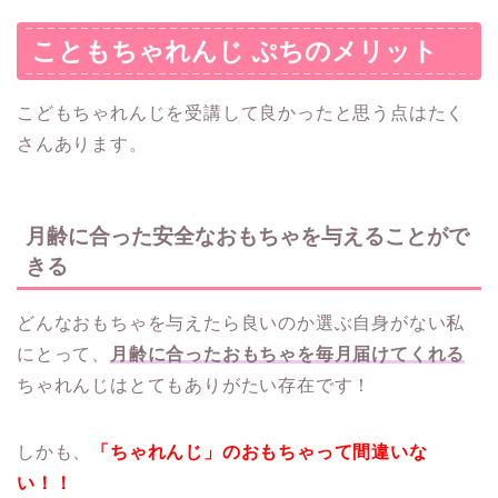
こともちゃれんじ ぷちのメリット
こどもちゃれんじを受講して良かったと思う点はたく
さんあります。
月齢に合った安全なおもちゃを与えることがで
きる
どんなおもちゃを与えたら良いのか選ぶ自身がない私
にとって、
月齢に合ったおもちゃを毎月届けてくれる
ちゃれんじはとてもありがたい存在です！
しかも、
「ちゃれんじ」のおもちゃって間違いな
い！！