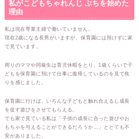
私がこどもちゃれんじ ぷちを始めた
理由
私は現在専業主婦で働いていません。
現在2歳になる長男がいますが、保育園には預けずに家
で見ています。
周りのママや同級生は育児休暇をとり、1歳くらいで子
どもを保育園に預けて仕事に復帰しているのを見て焦
りを感じました。
保育園に行けば、いろんな子どもと触れ合えるし成長
を促す遊びをさせてもらえる。
でも家で見ている私は「子供の成長に合った遊びやお
もちゃを与えることができるだろうか…」ととても不
安がありました。