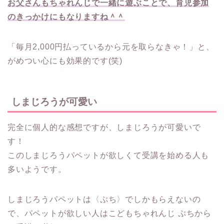
お父さんもちゃれんじで一緒に遊ぶことで、育児参加
のきっかけにもなりますね＾＾
「毎月2,000円払っているから元を取らなきゃ！」と、
がめつい心にも効果的です(笑)
しまじろうが可愛い
完全に個人的な感想ですが、しまじろうが可愛いで
す！
このしまじろうパペットが欲しくて受講を始める人も
多いようです。
しまじろうパペットは〈ぷち〉でしかもらえないの
で、パペットが欲しい人はこどもちゃれんじ ぷちから