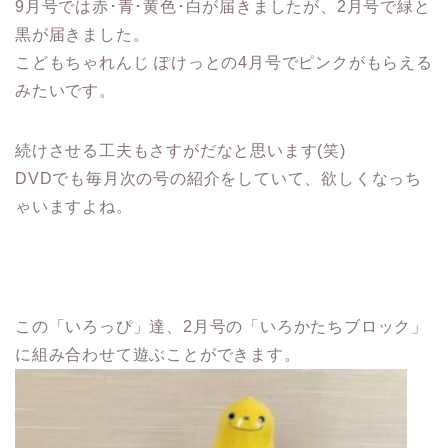
9月号では赤･青･黄色･白が届きましたが、2月号で緑と
黒が届きました。
こどもちゃれんじ ぽけっとの4月号でピンクがもらえる
みたいです。
続けさせる工夫もさすがだなと思います(笑)
DVDでも毎月次の号の紹介をしていて、欲しくなっち
ゃいますよね。
この「いろっぴ」達、2月号の「いろかたちブロック」
に組み合わせて遊ぶことができます。