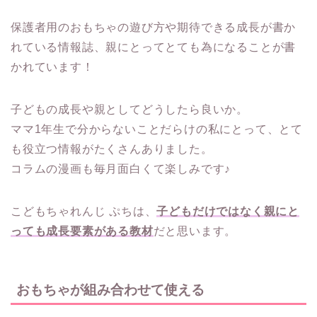
保護者用のおもちゃの遊び方や期待できる成長が書か
れている情報誌、親にとってとても為になることが書
かれています！
子どもの成長や親としてどうしたら良いか。
ママ1年生で分からないことだらけの私にとって、とて
も役立つ情報がたくさんありました。
コラムの漫画も毎月面白くて楽しみです♪
こどもちゃれんじ ぷちは、
子どもだけではなく親にと
っても成長要素がある教材
だと思います。
おもちゃが組み合わせて使える