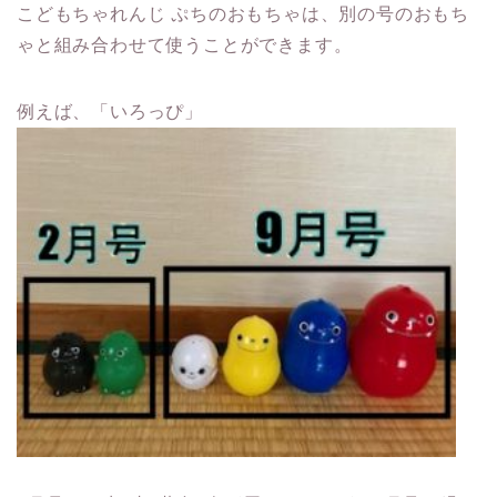
こどもちゃれんじ ぷちのおもちゃは、別の号のおもち
ゃと組み合わせて使うことができます。
例えば、「いろっぴ」