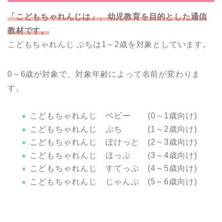
「こどもちゃれんじは」、幼児教育を目的とした通信
教材です。
こどもちゃれんじ ぷちは1～2歳を対象としています。
0～6歳が対象で、対象年齢によって名前が変わりま
す。
こどもちゃれんじ ベビー (0～1歳向け)
こどもちゃれんじ ぷち (1～2歳向け)
こどもちゃれんじ ぽけっと (2～3歳向け)
こどもちゃれんじ ほっぷ (3～4歳向け)
こどもちゃれんじ すてっぷ (4～5歳向け)
こどもちゃれんじ じゃんぷ (5～6歳向け)