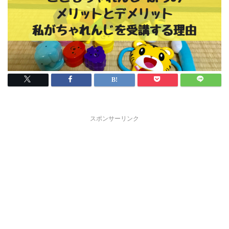
スポンサーリンク