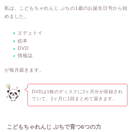
私は、こどもちゃれんじ ぷちの1歳のお誕生日号から始
めました。
エデュトイ
絵本
DVD
情報誌
が毎月届きます。
DVDは1枚のディスクに2ヶ月分が収録され
ていて、2ヶ月に1回まとめて届きます。
こどもちゃれんじ ぷちで育つ6つの力