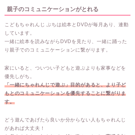
親子のコミュニケーションがとれる
こどもちゃれんじ ぷちは絵本とDVDが毎月あり、連動
しています。
一緒に絵本を読みながらDVDを見たり、一緒に踊った
り親子でのコミュニケーションに繋がります。
家にいると、ついつい子どもと遊ぶよりも家事などを
優先しがち。
「一緒にちゃれんじで遊ぶ」目的があると、より子ど
もとのコミュニケーションを優先することに繋がりま
す。
どう遊んであげたら良いか分からない人もちゃれんじ
があれば大丈夫！