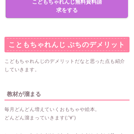
こどもちゃれんじ無料資料請
求をする
こともちゃれんじ ぷちのデメリット
こどもちゃれんじのデメリットだなと思った点も紹介
していきます。
教材が溜まる
毎月どんどん増えていくおもちゃや絵本。
どんどん溜まっていきます(;’∀’)