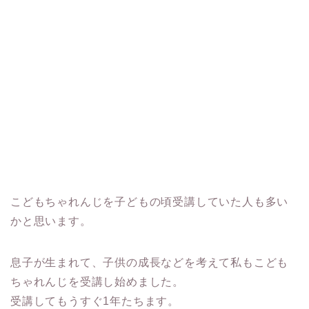
こどもちゃれんじを子どもの頃受講していた人も多い
かと思います。
息子が生まれて、子供の成長などを考えて私もこども
ちゃれんじを受講し始めました。
受講してもうすぐ1年たちます。