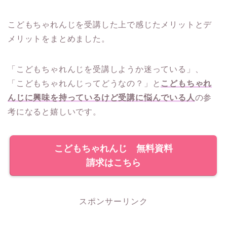
こどもちゃれんじを受講した上で感じたメリットとデ
メリットをまとめました。
「こどもちゃれんじを受講しようか迷っている」、
「こどもちゃれんじってどうなの？」と
こどもちゃれ
んじに興味を持っているけど受講に悩んでいる人
の参
考になると嬉しいです。
こどもちゃれんじ 無料資料
請求はこちら
スポンサーリンク