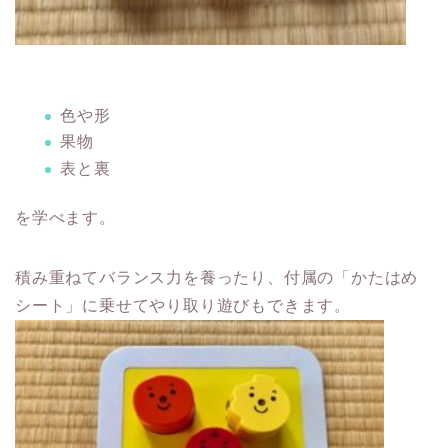
色や形
果物
表と裏
を学べます。
積み重ねてバランス力を養ったり、付属の「かたはめ
シート」に乗せてやり取り遊びもできます。