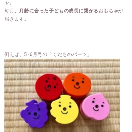
ゃ。
毎月、
月齢に合った子どもの成長に繋がるおもちゃ
が
届きます。
例えば、5･6月号の「くだものパーツ」