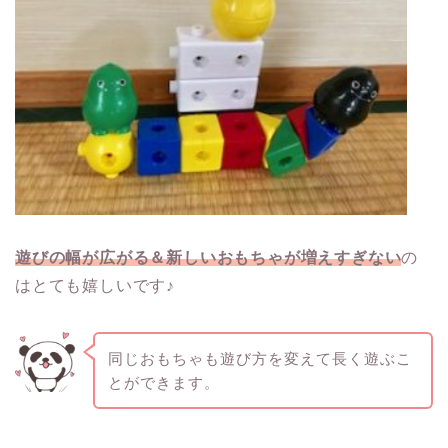
遊びの幅が広がる＆新しいおもちゃが増えすぎない
の
はとても嬉しいです♪
同じおもちゃも遊び方を変えて長く遊ぶこ
とができます。