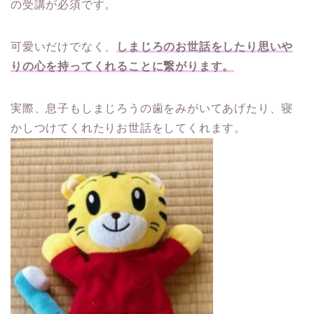
の受講が必須です。
可愛いだけでなく、
しまじろのお世話をしたり思いや
りの心を持ってくれることに繋がります。
実際、息子もしまじろうの歯をみがいてあげたり、寝
かしつけてくれたりお世話をしてくれます。